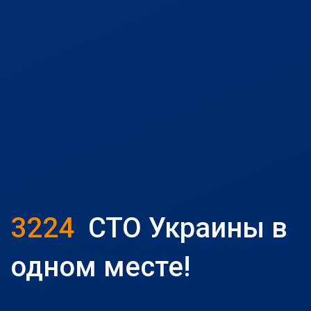
3224
СТО Украины в
одном месте!