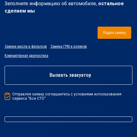
Заполните информацию об автомобиле,
остальное
сделаем мы
Подать заявку
Замена масла и фильтров
Замена ГРМ и роликов
Компьютерная диагностика
Вызвать эвакуатор
Отправляя заявку соглашаетесь с условиями использования
сервиса “Все СТО”