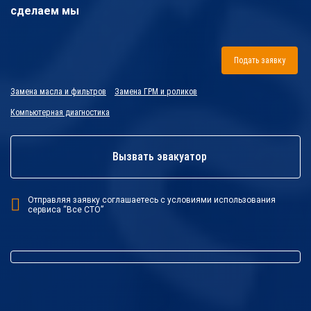
сделаем мы
Подать заявку
Замена масла и фильтров
Замена ГРМ и роликов
Компьютерная диагностика
Вызвать эвакуатор
Отправляя заявку соглашаетесь с условиями использования
сервиса “Все СТО”