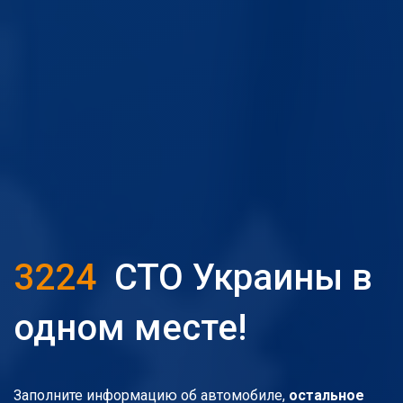
3224
СТО Украины в
одном месте!
Заполните информацию об автомобиле,
остальное