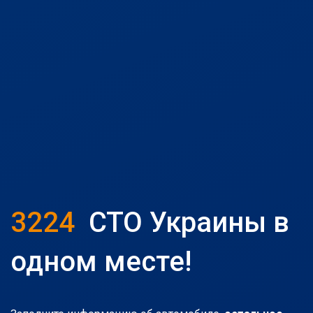
3224
СТО Украины в
одном месте!