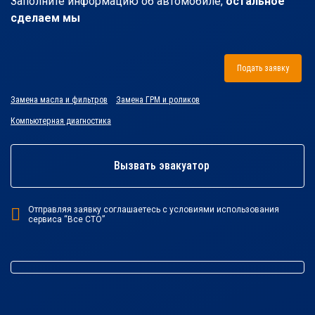
Заполните информацию об автомобиле,
остальное
сделаем мы
Подать заявку
Замена масла и фильтров
Замена ГРМ и роликов
Компьютерная диагностика
Вызвать эвакуатор
Отправляя заявку соглашаетесь с условиями использования
сервиса “Все СТО”