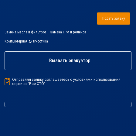
Подать заявку
Замена масла и фильтров
Замена ГРМ и роликов
Компьютерная диагностика
Вызвать эвакуатор
Отправляя заявку соглашаетесь с условиями использования
сервиса “Все СТО”