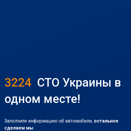
3224
СТО Украины в
одном месте!
Заполните информацию об автомобиле,
остальное
сделаем мы