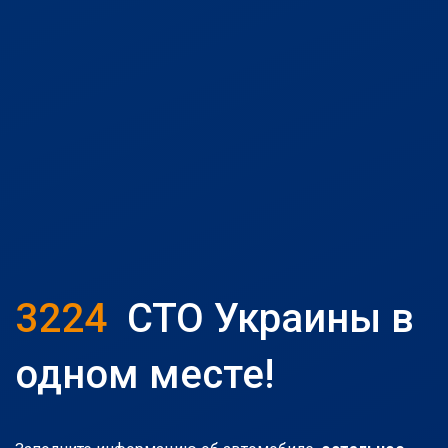
3224
СТО Украины в
одном месте!