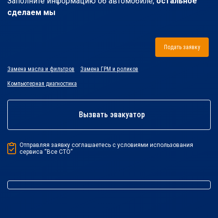
Заполните информацию об автомобиле,
остальное
сделаем мы
Подать заявку
Замена масла и фильтров
Замена ГРМ и роликов
Компьютерная диагностика
Вызвать эвакуатор
Отправляя заявку соглашаетесь с условиями использования
сервиса “Все СТО”