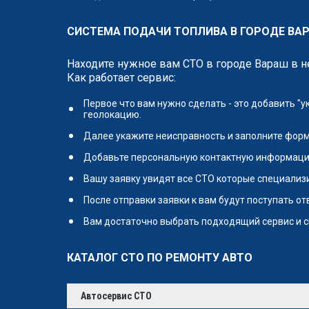
СИСТЕМА ПОДАЧИ ТОПЛИВА В ГОРОДЕ ВАР
Находите нужное вам СТО в городе Вараш в 
Как работает сервис:
Первое что вам нужно сделать - это добавить "
геолокацию.
Далее укажите неисправность и заполните форм
Добавьте персональную контактную информаци
Вашу заявку увидят все СТО которые специализи
После отправки заявки к вам будут поступать о
Вам достаточно выбрать подходящий сервис и с
КАТАЛОГ СТО ПО РЕМОНТУ АВТО
Автосервис СТО