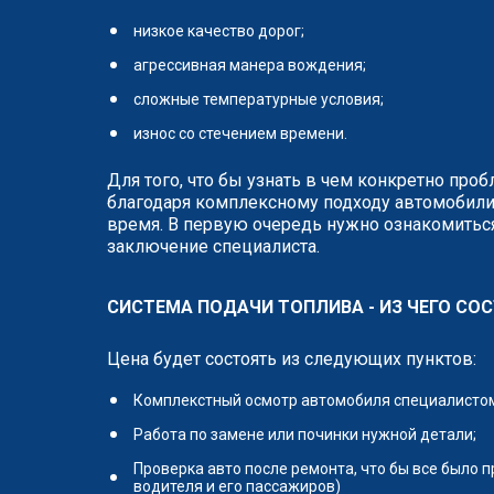
низкое качество дорог;
агрессивная манера вождения;
сложные температурные условия;
износ со стечением времени.
Для того, что бы узнать в чем конкретно про
благодаря комплексному подходу автомобили
время. В первую очередь нужно ознакомиться
заключение специалиста.
СИСТЕМА ПОДАЧИ ТОПЛИВА - ИЗ ЧЕГО СОС
Цена будет состоять из следующих пунктов:
Комплекстный осмотр автомобиля специалистом 
Работа по замене или починки нужной детали;
Проверка авто после ремонта, что бы все было 
водителя и его пассажиров)