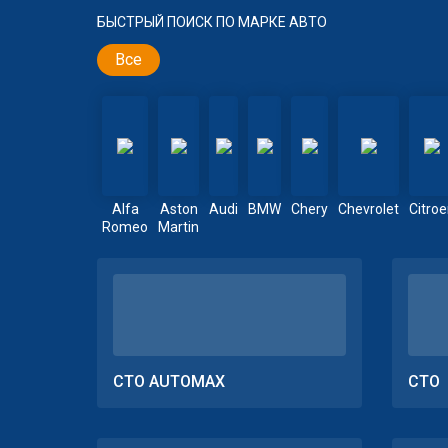
БЫСТРЫЙ ПОИСК ПО МАРКЕ АВТО
Все
Alfa
Aston
Audi
BMW
Chery
Chevrolet
Citro
Romeo
Martin
СТО AUTOMAX
СТО