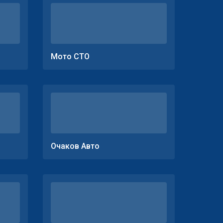
Мото СТО
Очаков Авто