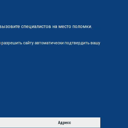
вызовите специалистов на место поломки.
ли разрешить сайту автоматически подтвердить вашу
Адресс