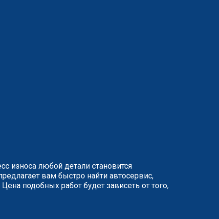
сс износа любой детали становится
предлагает вам быстро найти автосервис,
Цена подобных работ будет зависеть от того,