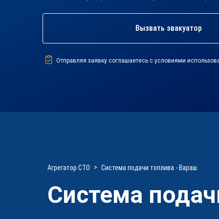
Вызвать эвакуатор
Отправляя заявку соглашаетесь с условиями использов
Агрегатор СТО
Система подачи топлива - Вараш
Система подач