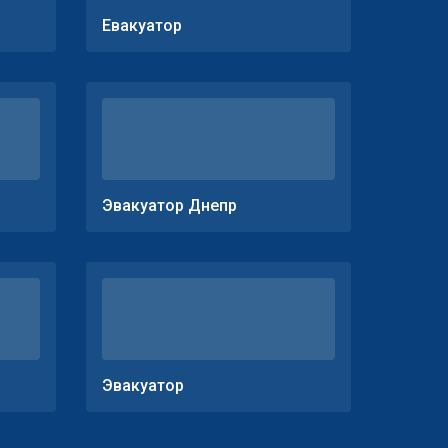
Евакуатор
Эвакуатор Днепр
Эвакуатор