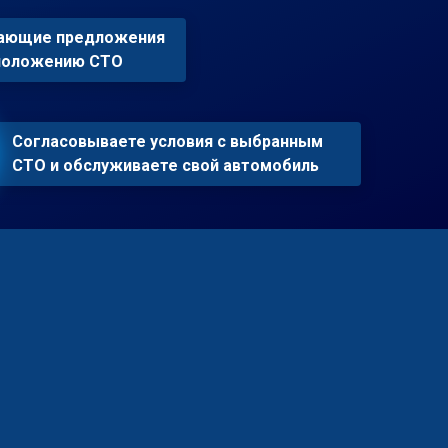
пающие предложения
сположению СТО
Согласовываете условия с выбранным
СТО и обслуживаете свой автомобиль