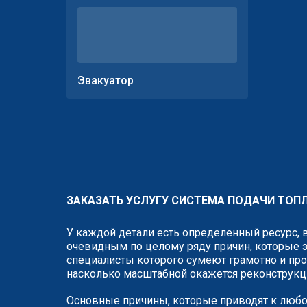
Эвакуатор
ЗАКАЗАТЬ УСЛУГУ СИСТЕМА ПОДАЧИ ТОПЛ
У каждой детали есть определенный ресурс, 
очевидным по целому ряду причин, которые з
специалисты которого сумеют грамотно и проф
насколько масштабной окажется реконструкц
Основные причины, которые приводят к любо