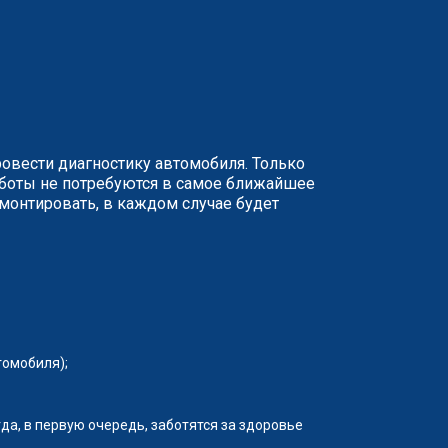
ровести диагностику автомобиля. Только
аботы не потребуются в самое ближайшее
монтировать, в каждом случае будет
томобиля);
да, в первую очередь, заботятся за здоровье