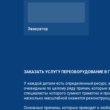
Эвакуатор
ЗАКАЗАТЬ УСЛУГУ ПЕРЕОБОРУДОВАНИЕ В 
У каждой детали есть определенный ресурс, 
очевидным по целому ряду причин, которые з
специалисты которого сумеют грамотно и про
насколько масштабной окажется реконструкц
Основные причины, которые приводят к любо