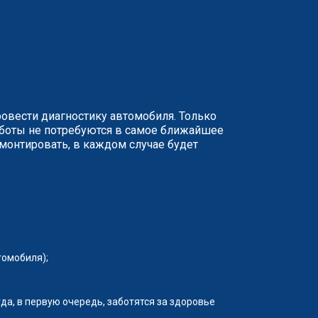
ровести диагностику автомобиля. Только
аботы не потребуются в самое ближайшее
монтировать, в каждом случае будет
томобиля);
да, в первую очередь, заботятся за здоровье