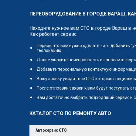
ПЕРЕОБОРУДОВАНИЕ В ГОРОДЕ ВАРАШ, КА
Находите нужное вам СТО в городе Вараш в 
Как работает сервис:
Первое что вам нужно сделать - это добавить "
геолокацию.
Далее укажите неисправность и заполните форм
Добавьте персональную контактную информаци
Вашу заявку увидят все СТО которые специализи
После отправки заявки к вам будут поступать о
Вам достаточно выбрать подходящий сервис и с
КАТАЛОГ СТО ПО РЕМОНТУ АВТО
Автосервис СТО