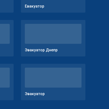
Евакуатор
Эвакуатор Днепр
Эвакуатор