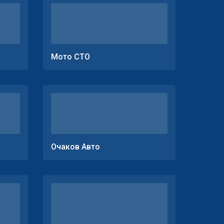
Мото СТО
Очаков Авто