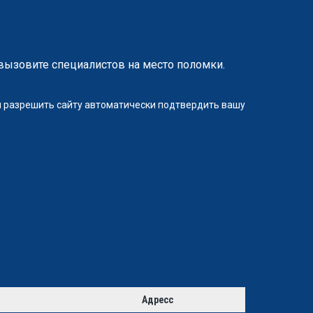
вызовите специалистов на место поломки.
ли разрешить сайту автоматически подтвердить вашу
Адресс