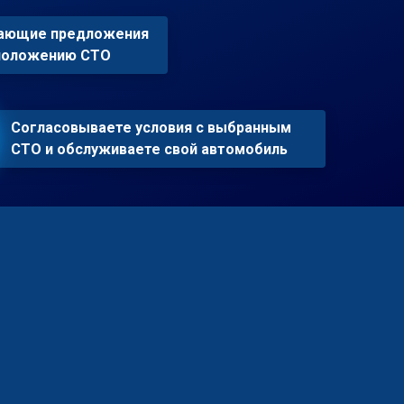
пающие предложения
сположению СТО
Согласовываете условия с выбранным
СТО и обслуживаете свой автомобиль