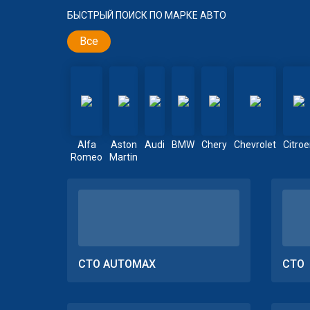
БЫСТРЫЙ ПОИСК ПО МАРКЕ АВТО
Все
Alfa
Aston
Audi
BMW
Chery
Chevrolet
Citro
Romeo
Martin
СТО AUTOMAX
СТО