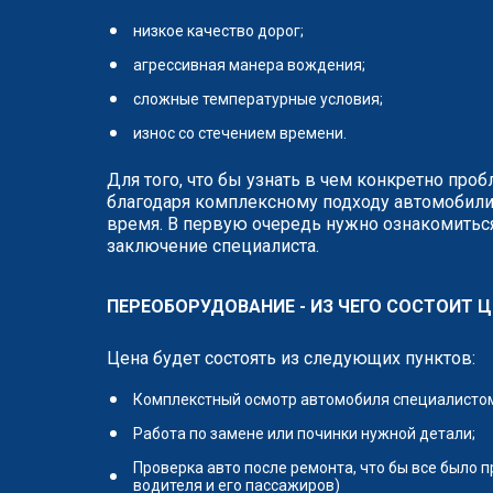
низкое качество дорог;
агрессивная манера вождения;
сложные температурные условия;
износ со стечением времени.
Для того, что бы узнать в чем конкретно про
благодаря комплексному подходу автомобили
время. В первую очередь нужно ознакомиться
заключение специалиста.
ПЕРЕОБОРУДОВАНИЕ - ИЗ ЧЕГО СОСТОИТ Ц
Цена будет состоять из следующих пунктов:
Комплекстный осмотр автомобиля специалистом 
Работа по замене или починки нужной детали;
Проверка авто после ремонта, что бы все было 
водителя и его пассажиров)