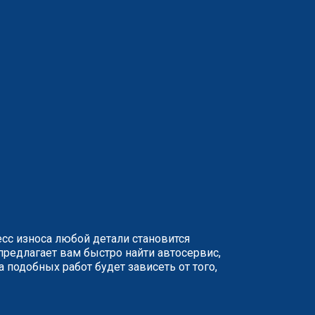
сс износа любой детали становится
предлагает вам быстро найти автосервис,
подобных работ будет зависеть от того,