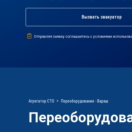
Вызвать эвакуатор
Отправляя заявку соглашаетесь с условиями использов
Агрегатор СТО
Переоборудование - Вараш
Переоборудова