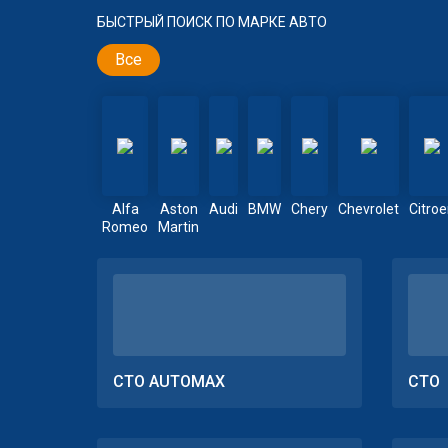
БЫСТРЫЙ ПОИСК ПО МАРКЕ АВТО
Все
Alfa
Aston
Audi
BMW
Chery
Chevrolet
Citro
Romeo
Martin
СТО AUTOMAX
СТО