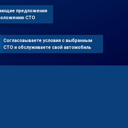
пающие предложения
сположению СТО
Согласовываете условия с выбранным
СТО и обслуживаете свой автомобиль