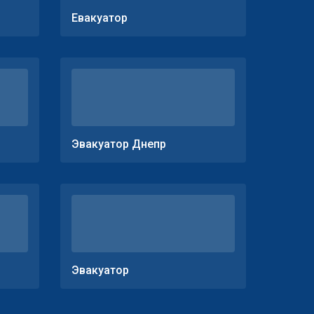
Евакуатор
Эвакуатор Днепр
Эвакуатор