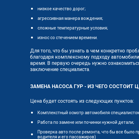
низкое качество дорог;
агрессивная манера вождения;
сложные температурные условия;
износ со стечением времени.
Для того, что бы узнать в чем конкретно про
благодаря комплексному подходу автомобили
время. В первую очередь нужно ознакомиться
заключение специалиста.
ЗАМЕНА НАСОСА ГУР - ИЗ ЧЕГО СОСТОИТ 
Цена будет состоять из следующих пунктов:
Комплекстный осмотр автомобиля специалистом 
Работа по замене или починки нужной детали;
Проверка авто после ремонта, что бы все было 
водителя и его пассажиров)