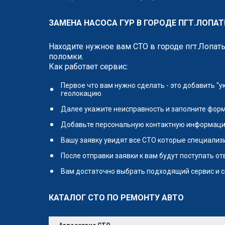
ЗАМЕНА НАСОСА ГУР В ГОРОДЕ ПГТ.ЛОПАТ
Находите нужное вам СТО в городе пгт.Лопат
поломки.
Как работает сервис:
Первое что вам нужно сделать - это добавить "
геолокацию.
Далее укажите неисправность и заполните форм
Добавьте персональную контактную информаци
Вашу заявку увидят все СТО которые специализи
После отправки заявки к вам будут поступать о
Вам достаточно выбрать подходящий сервис и с
КАТАЛОГ СТО ПО РЕМОНТУ АВТО