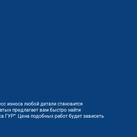
сс износа любой детали становится
патын предлагает вам быстро найти
а ГУР". Цена подобных работ будет зависеть