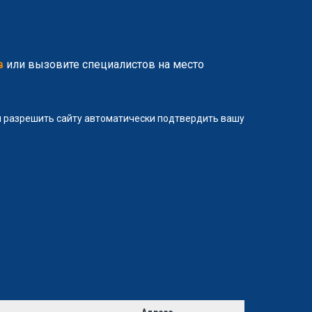
в
или вызовите специалистов на место
ли разрешить сайту автоматически подтвердить вашу