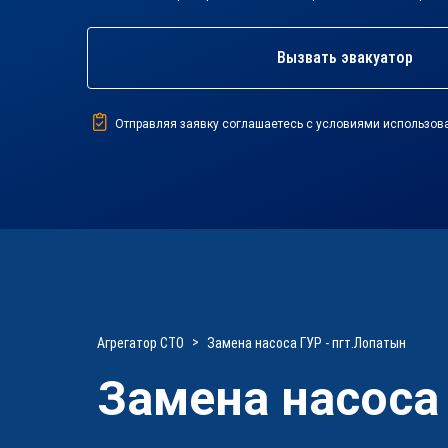
Вызвать эвакуатор
Отправляя заявку соглашаетесь с условиями использов
Агрегатор СТО
Замена насоса ГУР - пгт.Лопатын
Замена насоса