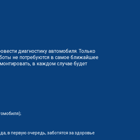
ровести диагностику автомобиля. Только
аботы не потребуются в самое ближайшее
монтировать, в каждом случае будет
томобиля);
да, в первую очередь, заботятся за здоровье