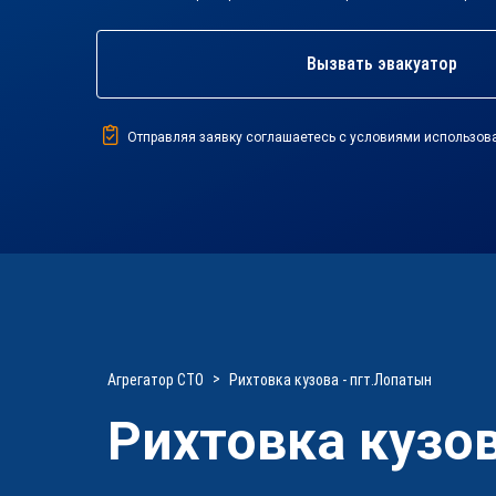
Вызвать эвакуатор
Отправляя заявку соглашаетесь с условиями использов
Агрегатор СТО
Рихтовка кузова - пгт.Лопатын
Рихтовка кузов