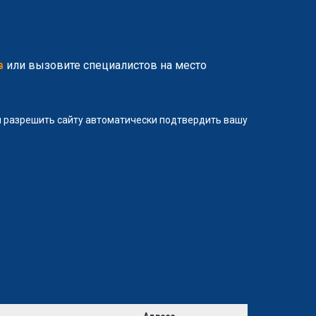
в
или вызовите специалистов на место
ли разрешить сайту автоматически подтвердить вашу