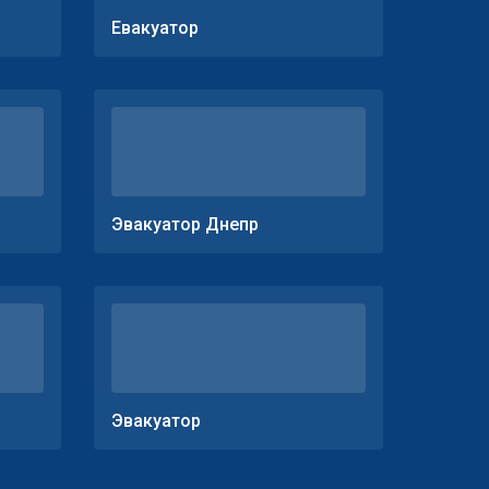
Евакуатор
Эвакуатор Днепр
Эвакуатор