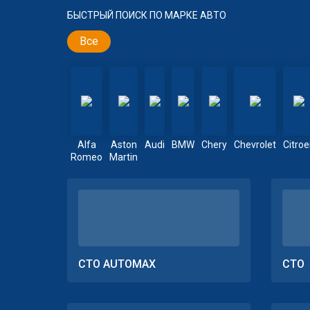
БЫСТРЫЙ ПОИСК ПО МАРКЕ АВТО
Все
Alfa
Aston
Audi
BMW
Chery
Chevrolet
Citro
Romeo
Martin
СТО AUTOMAX
СТО