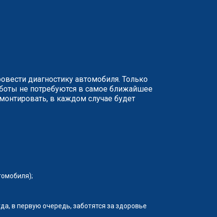
ровести диагностику автомобиля. Только
аботы не потребуются в самое ближайшее
монтировать, в каждом случае будет
томобиля);
да, в первую очередь, заботятся за здоровье