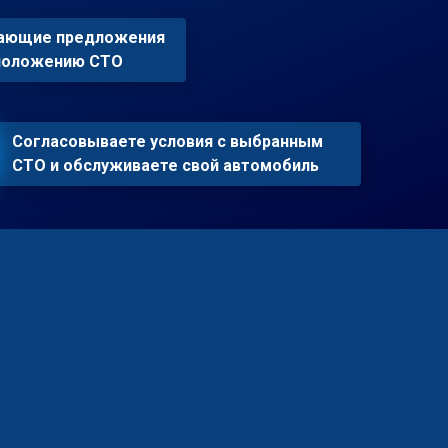
пающие предложения
сположению СТО
Согласовываете условия с выбранным
СТО и обслуживаете свой автомобиль