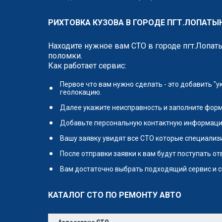
РИХТОВКА КУЗОВА В ГОРОДЕ ПГТ.ЛОПАТЫН
Находите нужное вам СТО в городе пгт.Лопат
поломки.
Как работает сервис:
Первое что вам нужно сделать - это добавить "
геолокацию.
Далее укажите неисправность и заполните форм
Добавьте персональную контактную информаци
Вашу заявку увидят все СТО которые специализи
После отправки заявки к вам будут поступать о
Вам достаточно выбрать подходящий сервис и с
КАТАЛОГ СТО ПО РЕМОНТУ АВТО