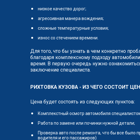
низкое качество дорог;
агрессивная манера вождения;
сложные температурные условия;
износ со стечением времени.
Для того, что бы узнать в чем конкретно про
благодаря комплексному подходу автомобили
время. В первую очередь нужно ознакомиться
заключение специалиста.
РИХТОВКА КУЗОВА - ИЗ ЧЕГО СОСТОИТ ЦЕ
Цена будет состоять из следующих пунктов:
Комплекстный осмотр автомобиля специалистом 
Работа по замене или починки нужной детали;
Проверка авто после ремонта, что бы все было 
водителя и его пассажиров)