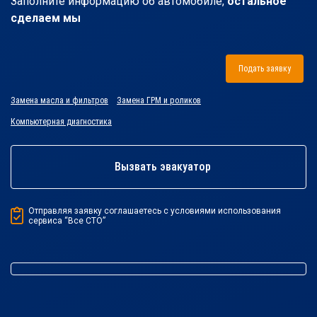
Заполните информацию об автомобиле,
остальное
сделаем мы
Подать заявку
Замена масла и фильтров
Замена ГРМ и роликов
Компьютерная диагностика
Вызвать эвакуатор
Отправляя заявку соглашаетесь с условиями использования
сервиса “Все СТО”