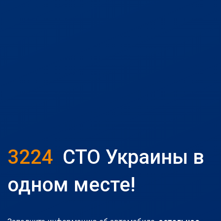
3224
СТО Украины в
одном месте!