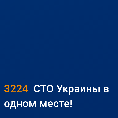
3224
СТО Украины в
одном месте!