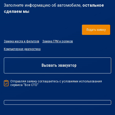
Заполните информацию об автомобиле,
остальное
сделаем мы
Подать заявку
Замена масла и фильтров
Замена ГРМ и роликов
Компьютерная диагностика
Вызвать эвакуатор
Отправляя заявку соглашаетесь с условиями использования
сервиса “Все СТО”