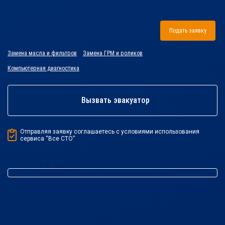
Подать заявку
Замена масла и фильтров
Замена ГРМ и роликов
Компьютерная диагностика
Вызвать эвакуатор
Отправляя заявку соглашаетесь с условиями использования
сервиса “Все СТО”