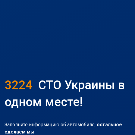
3224
СТО Украины в
одном месте!
Заполните информацию об автомобиле,
остальное
сделаем мы