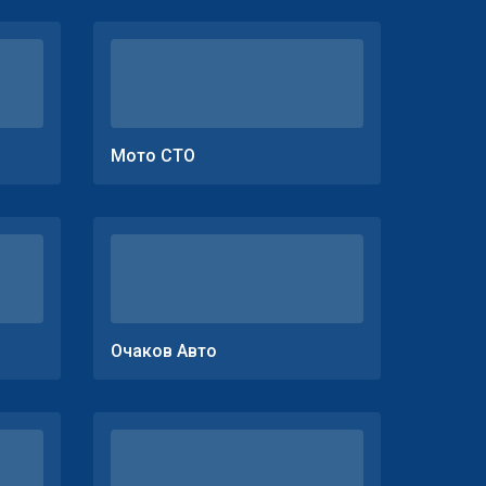
Мото СТО
Очаков Авто