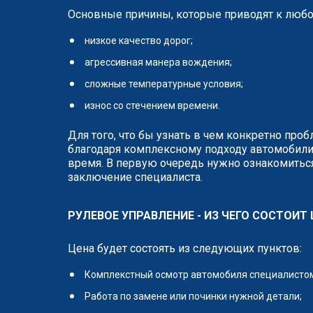
Основные причины, которые приводят к любо
низкое качество дорог;
агрессивная манера вождения;
сложные температурные условия;
износ со стечением времени.
Для того, что бы узнать в чем конкретно про
благодаря комплексному подходу автомобили
время. В первую очередь нужно ознакомиться
заключение специалиста.
РУЛЕВОЕ УПРАВЛЕНИЕ - ИЗ ЧЕГО СОСТОИТ
Цена будет состоять из следующих пунктов:
Комплекстный осмотр автомобиля специалистом 
Работа по замене или починки нужной детали;