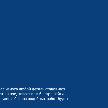
сс износа любой детали становится
патын предлагает вам быстро найти
авление". Цена подобных работ будет