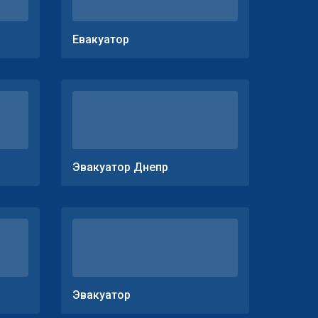
Евакуатор
Эвакуатор Днепр
Эвакуатор