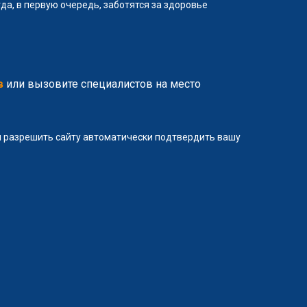
да, в первую очередь, заботятся за здоровье
в
или вызовите специалистов на место
ли разрешить сайту автоматически подтвердить вашу