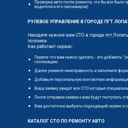
Проверка авто после ремонта, что бы все было 
водителя и его пассажиров)
РУЛЕВОЕ УПРАВЛЕНИЕ В ГОРОДЕ ПГТ.ЛОПА
Находите нужное вам СТО в городе пгт.Лопат
поломки.
Как работает сервис:
Первое что вам нужно сделать - это добавить "
геолокацию.
Далее укажите неисправность и заполните форм
Добавьте персональную контактную информаци
Вашу заявку увидят все СТО которые специализи
После отправки заявки к вам будут поступать о
Вам достаточно выбрать подходящий сервис и с
КАТАЛОГ СТО ПО РЕМОНТУ АВТО