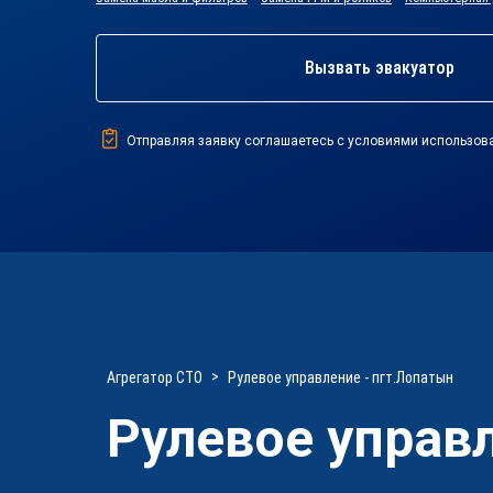
Вызвать эвакуатор
Отправляя заявку соглашаетесь с условиями использов
Агрегатор СТО
Рулевое управление - пгт.Лопатын
Рулевое управ