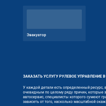
Эвакуатор
ЗАКАЗАТЬ УСЛУГУ РУЛЕВОЕ УПРАВЛЕНИЕ 
У каждой детали есть определенный ресурс, 
очевидным по целому ряду причин, которые з
автосервис, специалисты которого сумеют гр
зависеть от того, насколько масштабной окаж