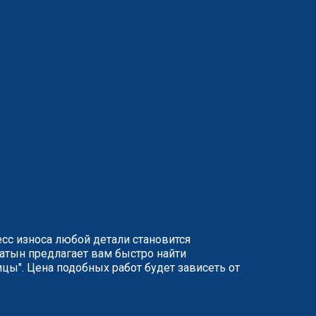
сс износа любой детали становится
патын предлагает вам быстро найти
цы". Цена подобных работ будет зависеть от