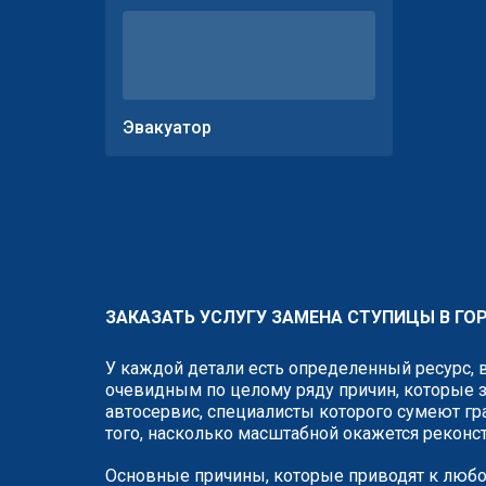
Эвакуатор
ЗАКАЗАТЬ УСЛУГУ ЗАМЕНА СТУПИЦЫ В ГО
У каждой детали есть определенный ресурс, 
очевидным по целому ряду причин, которые з
автосервис, специалисты которого сумеют гр
того, насколько масштабной окажется реконс
Основные причины, которые приводят к любо