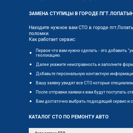
ЗАМЕНА СТУПИЦЫ В ГОРОДЕ ПГТ.ЛОПАТЫН
Находите нужное вам СТО в городе пгт.Лопат
поломки.
Как работает сервис:
Первое что вам нужно сделать - это добавить "
геолокацию.
Далее укажите неисправность и заполните форм
Добавьте персональную контактную информаци
Вашу заявку увидят все СТО которые специализи
После отправки заявки к вам будут поступать о
Вам достаточно выбрать подходящий сервис и с
КАТАЛОГ СТО ПО РЕМОНТУ АВТО