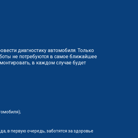
ровести диагностику автомобиля. Только
аботы не потребуются в самое ближайшее
монтировать, в каждом случае будет
томобиля);
да, в первую очередь, заботятся за здоровье