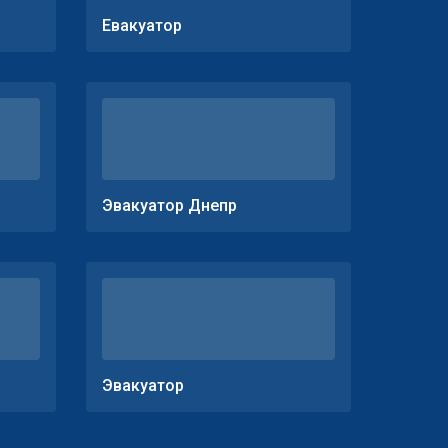
Евакуатор
Эвакуатор Днепр
Эвакуатор