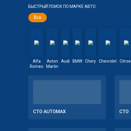
БЫСТРЫЙ ПОИСК ПО МАРКЕ АВТО
Все
Alfa
Aston
Audi
BMW
Chery
Chevrolet
Citro
Romeo
Martin
СТО AUTOMAX
СТО