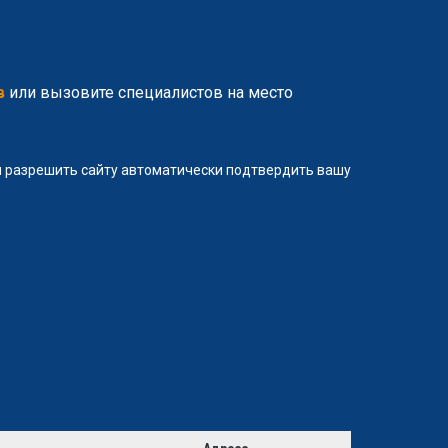
в
или вызовите специалистов на место
ли разрешить сайту автоматически подтвердить вашу