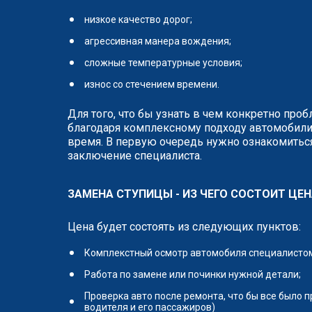
низкое качество дорог;
агрессивная манера вождения;
сложные температурные условия;
износ со стечением времени.
Для того, что бы узнать в чем конкретно про
благодаря комплексному подходу автомобили
время. В первую очередь нужно ознакомиться
заключение специалиста.
ЗАМЕНА СТУПИЦЫ - ИЗ ЧЕГО СОСТОИТ ЦЕН
Цена будет состоять из следующих пунктов:
Комплекстный осмотр автомобиля специалистом 
Работа по замене или починки нужной детали;
Проверка авто после ремонта, что бы все было 
водителя и его пассажиров)