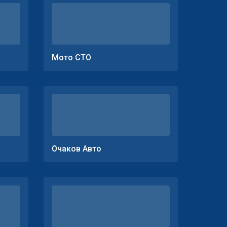
Мото СТО
Очаков Авто