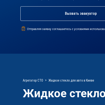
Вызвать эвакуатор
Отправляя заявку соглашаетесь с условиями использов
Агрегатор СТО
Жидкое стекло для авто в Киеве
Жидкое стекло