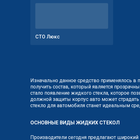
СТО Люкс
Изначально данное средство применялось в п
получить состав, который является прозрачны
стало появление жидкого стекла, которое поз
должной защиты корпус авто может страдать 
стекло для автомобиля станет идеальным сред
ОСНОВНЫЕ ВИДЫ ЖИДКИХ СТЕКОЛ
Производители сегодня предлагают широкий 