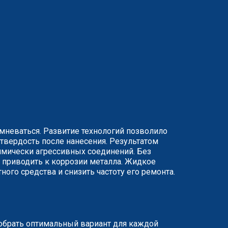
мневаться. Развитие технологий позволило
 твердость после нанесения. Результатом
химически агрессивных соединений. Без
н приводить к коррозии металла. Жидкое
ого средства и снизить частоту его ремонта.
обрать оптимальный вариант для каждой