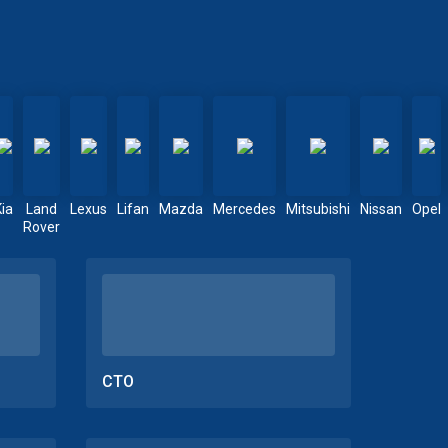
Kia
Land
Lexus
Lifan
Mazda
Mercedes
Mitsubishi
Nissan
Opel
Rover
СТО