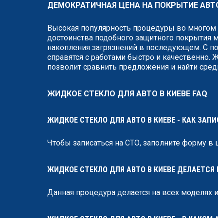
ДЕМОКРАТИЧНАЯ ЦЕНА НА ПОКРЫТИЕ АВ
Высокая популярность процедуры во многом с
достоинства подобного защитного покрытия м
накопления загрязнений в последующем. С 
справятся с работами быстро и качественно.
позволит сравнить предложения и найти сред
ЖИДКОЕ СТЕКЛО ДЛЯ АВТО В КИЕВЕ FAQ
ЖИДКОЕ СТЕКЛО ДЛЯ АВТО В КИЕВЕ - КАК ЗАП
Чтобы записаться на СТО, заполните форму в 
ЖИДКОЕ СТЕКЛО ДЛЯ АВТО В КИЕВЕ ДЕЛАЕТСЯ 
Данная процедура делается на всех моделях и