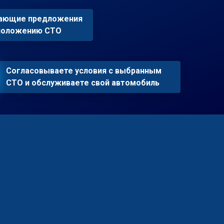
пающие предложения
сположению СТО
Согласовываете условия с выбранным
СТО и обслуживаете свой автомобиль