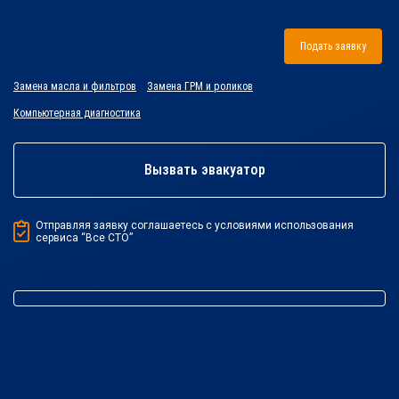
Подать заявку
Замена масла и фильтров
Замена ГРМ и роликов
Компьютерная диагностика
Вызвать эвакуатор
Отправляя заявку соглашаетесь с условиями использования
сервиса “Все СТО”