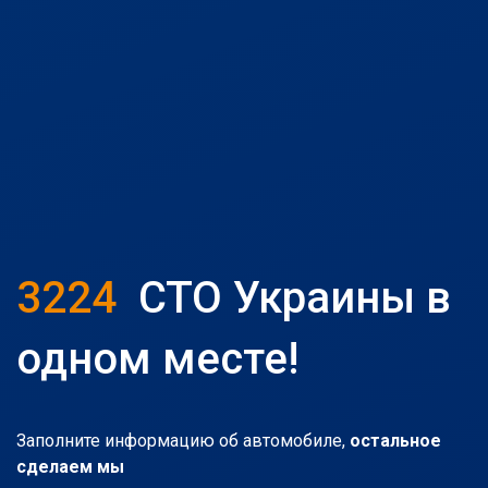
3224
СТО Украины в
одном месте!
Заполните информацию об автомобиле,
остальное
сделаем мы