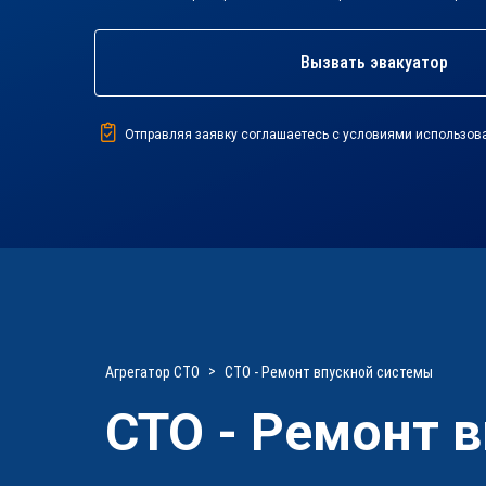
Вызвать эвакуатор
Отправляя заявку соглашаетесь с условиями использов
Агрегатор СТО
СТО - Ремонт впускной системы
СТО - Ремонт 