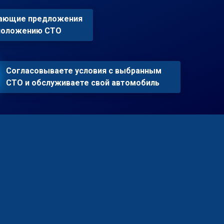
пающие предложения
сположению СТО
Согласовываете условия с выбранным
СТО и обслуживаете свой автомобиль