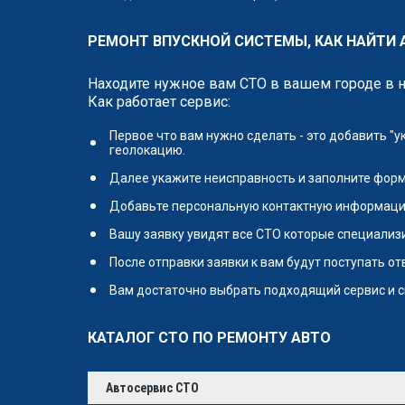
РЕМОНТ ВПУСКНОЙ СИСТЕМЫ, КАК НАЙТИ
Находите нужное вам СТО в вашем городе в 
Как работает сервис:
Первое что вам нужно сделать - это добавить "
геолокацию.
Далее укажите неисправность и заполните форм
Добавьте персональную контактную информаци
Вашу заявку увидят все СТО которые специализи
После отправки заявки к вам будут поступать о
Вам достаточно выбрать подходящий сервис и с
КАТАЛОГ СТО ПО РЕМОНТУ АВТО
Автосервис СТО