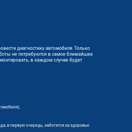
ровести диагностику автомобиля. Только
аботы не потребуются в самое ближайшее
монтировать, в каждом случае будет
томобиля);
да, в первую очередь, заботятся за здоровье