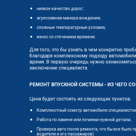
низкое качество дорог;
агрессивная манера вождения;
сложные температурные условия;
износ со стечением времени.
Для того, что бы узнать в чем конкретно про
благодаря комплексному подходу автомобили
время. В первую очередь нужно ознакомиться
заключение специалиста.
РЕМОНТ ВПУСКНОЙ СИСТЕМЫ - ИЗ ЧЕГО СО
Цена будет состоять из следующих пунктов:
Комплекстный осмотр автомобиля специалистом 
Работа по замене или починки нужной детали;
Проверка авто после ремонта, что бы все было 
водителя и его пассажиров)