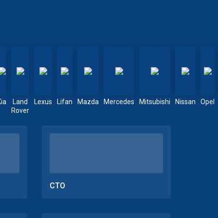
Kia
Land
Lexus
Lifan
Mazda
Mercedes
Mitsubishi
Nissan
Opel
Rover
СТО