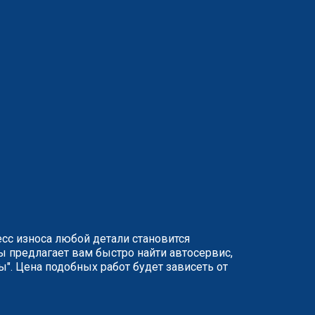
сс износа любой детали становится
ы предлагает вам быстро найти автосервис,
". Цена подобных работ будет зависеть от