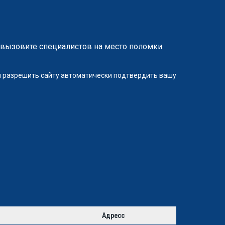
вызовите специалистов на место поломки.
ли разрешить сайту автоматически подтвердить вашу
Адресс