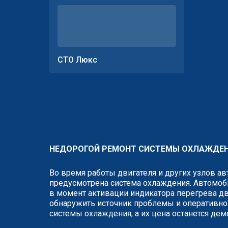
СТО Люкс
НЕДОРОГОЙ РЕМОНТ СИСТЕМЫ ОХЛАЖДЕН
Во время работы двигателя и других узлов а
предусмотрена система охлаждения. Автомоби
в момент активации индикатора перегрева д
обнаружить источник проблемы и оперативно е
системы охлаждения, а их цена останется дем