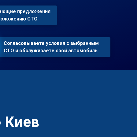
пающие предложения
сположению СТО
Согласовываете условия с выбранным
СТО и обслуживаете свой автомобиль
 Киев