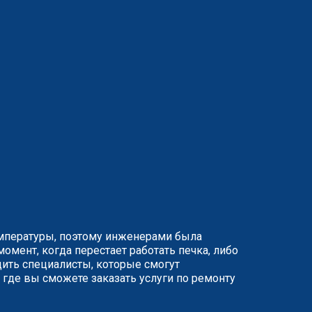
емпературы, поэтому инженерами была
мент, когда перестает работать печка, либо
ить специалисты, которые смогут
 где вы сможете заказать услуги по ремонту