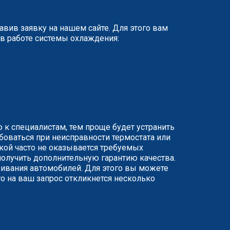
вив заявку на нашем сайте. Для этого вам
в работе системы охлаждения:
 к специалистам, тем проще будет устранить
боваться при неисправности термостата или
укой часто не оказывается требуемых
олучить дополнительную гарантию качества.
уживания автомобилей. Для этого вы можете
ого на ваш запрос откликнется несколько