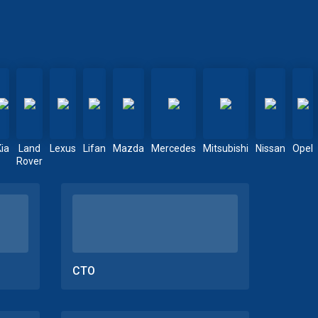
Kia
Land
Lexus
Lifan
Mazda
Mercedes
Mitsubishi
Nissan
Opel
Rover
СТО