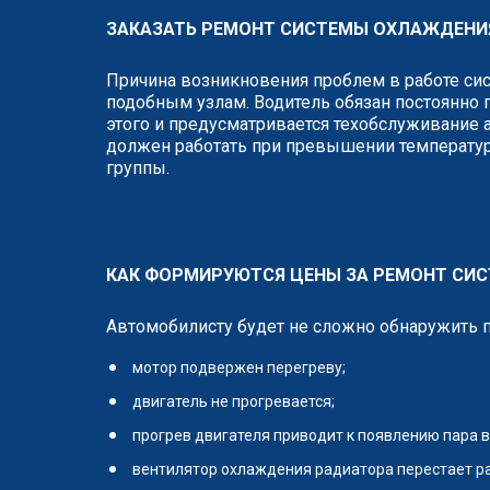
ЗАКАЗАТЬ РЕМОНТ СИСТЕМЫ ОХЛАЖДЕНИЯ
Причина возникновения проблем в работе си
подобным узлам. Водитель обязан постоянно 
этого и предусматривается техобслуживание 
должен работать при превышении температур
группы.
КАК ФОРМИРУЮТСЯ ЦЕНЫ ЗА РЕМОНТ СИ
Автомобилисту будет не сложно обнаружить п
мотор подвержен перегреву;
двигатель не прогревается;
прогрев двигателя приводит к появлению пара в
вентилятор охлаждения радиатора перестает ра