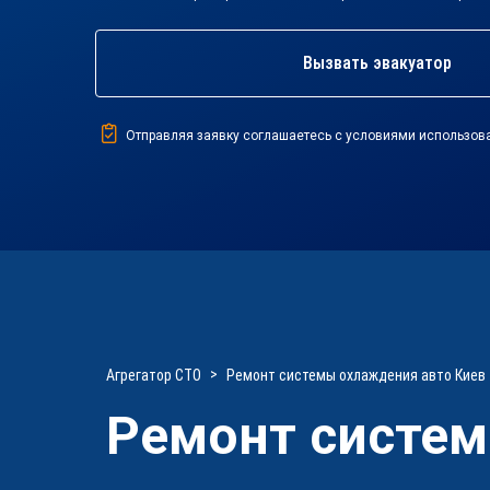
Вызвать эвакуатор
Отправляя заявку соглашаетесь с условиями использов
Агрегатор СТО
Ремонт системы охлаждения авто Киев
Ремонт систем