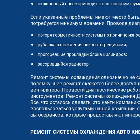
включенный насос приводит к посторонним шум
Если указанные проблемы имеют место быть, 
потребуется минимум времени. Проводя диаг
потеря герметичности системы по причине износ
рубашка охлаждения покрыта трещинами;
прогоревшие прокладки блока цилиндров;
засорившийся радиатор.
Ремонт системы охлаждения однозначно не сл
поломку, а ее ремонт окажется более доступ
вентилятора. Провести диагностические рабо
инструментов. Ремонт системы охлаждения Д
Все, что осталось сделать, это найти компа
воспользоваться услугами нашей компании, 
автосервисов, которые предоставляют интере
РЕМОНТ СИСТЕМЫ ОХЛАЖДЕНИЯ АВТО КИЕ