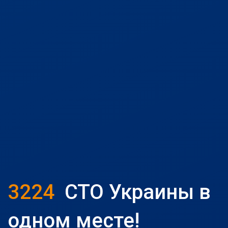
3224
СТО Украины в
одном месте!