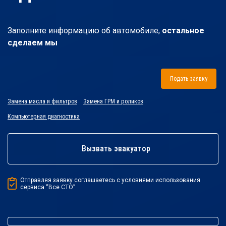
Заполните информацию об автомобиле,
остальное
сделаем мы
Подать заявку
Замена масла и фильтров
Замена ГРМ и роликов
Компьютерная диагностика
Вызвать эвакуатор
Отправляя заявку соглашаетесь с условиями использования
сервиса “Все СТО”