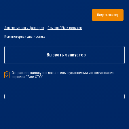
Подать заявку
Замена масла и фильтров
Замена ГРМ и роликов
Компьютерная диагностика
Вызвать эвакуатор
Отправляя заявку соглашаетесь с условиями использования
сервиса “Все СТО”