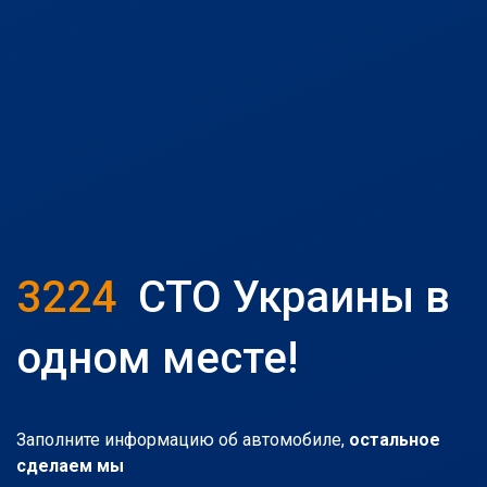
3224
СТО Украины в
одном месте!
Заполните информацию об автомобиле,
остальное
сделаем мы