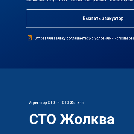
Вызвать эвакуатор
Отправляя заявку соглашаетесь с условиями использов
Агрегатор СТО
СТО Жолква
СТО Жолква