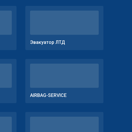
Эвакуатор ЛТД
AIRBAG-SERVICE