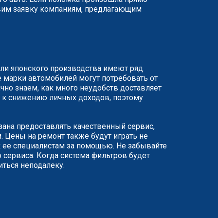
равим заявку компаниям, предлагающим
или японского производства имеют ряд
 марки автомобилей могут потребовать от
чно знаем, как много неудобств доставляет
ят к снижению личных доходов, поэтому
язана предоставлять качественный сервис,
 Цены на ремонт также будут играть не
 ее специалистам за помощью. Не забывайте
 сервиса. Когда система фильтров будет
иться неподалеку.