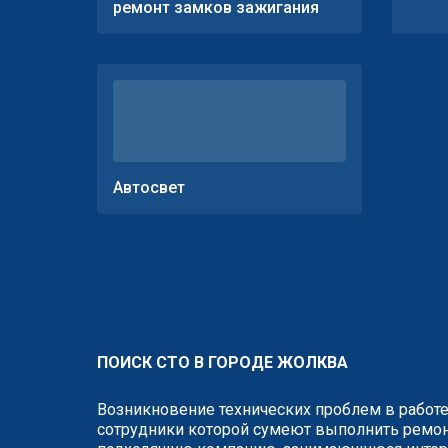
ремонт замков зажигания
Автосвет
ПОИСК СТО В ГОРОДЕ ЖОЛКВА
Возникновение технических проблем в работе
сотрудники которой сумеют выполнить ремонт