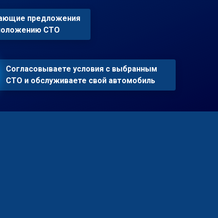
пающие предложения
сположению СТО
Согласовываете условия с выбранным
СТО и обслуживаете свой автомобиль