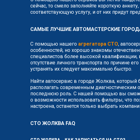
сейчас, то смело заполняйте короткую анкет
соответствующую услугу, и от них придут пр
САМЫЕ ЛУЧШИЕ АВТОМАСТЕРСКИЕ ГОРОД
С помощью нашего
агрегатора СТО
, автосе
особенностей, но хорошо знакомы отечествен
специалистов более высокой квалификации, в
отсутствие личного транспорта по причине ег
устранять их следует максимально быстро.
Найти автосервис в городе Жолква, который б
располагать современным диагностическим о
последнюю роль. С нашей помощью вы сможет
о возможности использовать фильтры, что по
настроена, останется только выбрать компан
СТО ЖОЛКВА FAQ