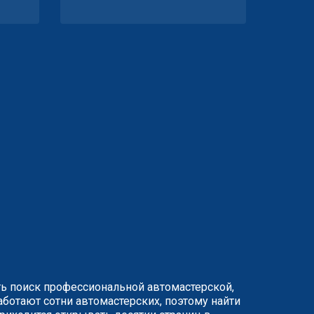
ть поиск профессиональной автомастерской,
ботают сотни автомастерских, поэтому найти