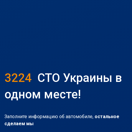
3224
СТО Украины в
одном месте!
Заполните информацию об автомобиле,
остальное
сделаем мы