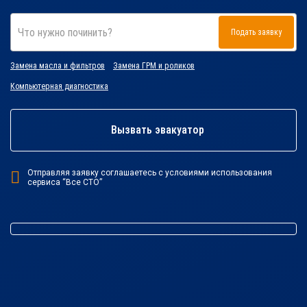
Что нужно починить?
Подать заявку
Замена масла и фильтров
Замена ГРМ и роликов
Компьютерная диагностика
Вызвать эвакуатор
Отправляя заявку соглашаетесь с условиями использования
сервиса “Все СТО”