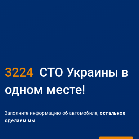
3224
СТО Украины в
одном месте!
Заполните информацию об автомобиле,
остальное
сделаем мы