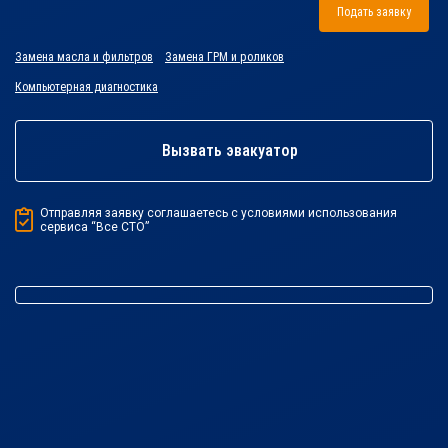
Подать заявку
Замена масла и фильтров
Замена ГРМ и роликов
Компьютерная диагностика
Вызвать эвакуатор
Отправляя заявку соглашаетесь с условиями использования
сервиса “Все СТО”