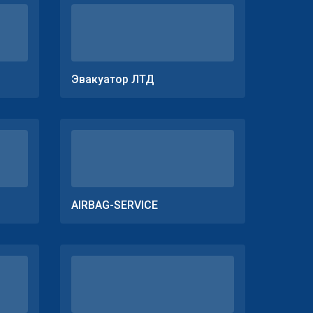
Эвакуатор ЛТД
AIRBAG-SERVICE