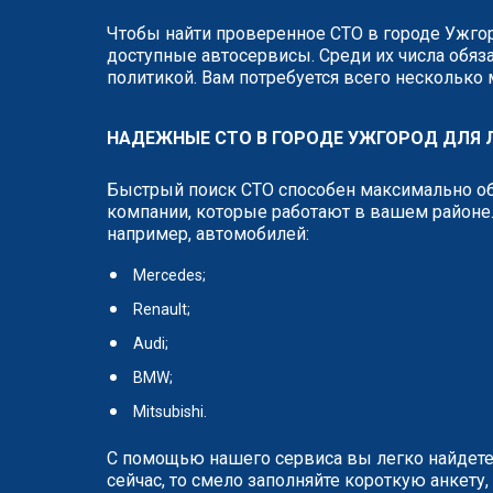
Чтобы найти проверенное СТО в городе Ужгор
доступные автосервисы. Среди их числа обяза
политикой. Вам потребуется всего несколько
НАДЕЖНЫЕ СТО В ГОРОДЕ УЖГОРОД ДЛЯ
Быстрый поиск СТО способен максимально об
компании, которые работают в вашем районе.
например, автомобилей:
Mercedes;
Renault;
Audi;
BMW;
Mitsubishi.
С помощью нашего сервиса вы легко найдете
сейчас, то смело заполняйте короткую анкет