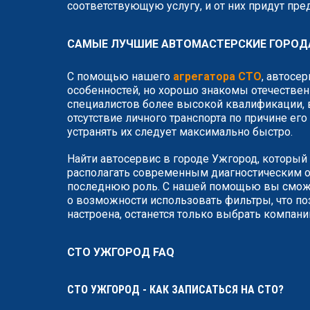
соответствующую услугу, и от них придут пр
САМЫЕ ЛУЧШИЕ АВТОМАСТЕРСКИЕ ГОРОД
С помощью нашего
агрегатора СТО
, автосе
особенностей, но хорошо знакомы отечествен
специалистов более высокой квалификации, в
отсутствие личного транспорта по причине ег
устранять их следует максимально быстро.
Найти автосервис в городе Ужгород, который 
располагать современным диагностическим о
последнюю роль. С нашей помощью вы сможет
о возможности использовать фильтры, что по
настроена, останется только выбрать компан
СТО УЖГОРОД FAQ
СТО УЖГОРОД - КАК ЗАПИСАТЬСЯ НА СТО?