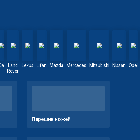
Kia
Land
Lexus
Lifan
Mazda
Mercedes
Mitsubishi
Nissan
Opel
Rover
Перешив кожей