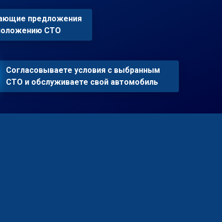
пающие предложения
сположению СТО
Согласовываете условия с выбранным
СТО и обслуживаете свой автомобиль