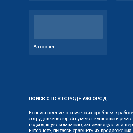
Автосвет
ПОИСК СТО В ГОРОДЕ УЖГОРОД
Возникновение технических проблем в работе
сотрудники которой сумеют выполнить ремонт
подходящую компанию, занимающуюся интере
интернете, пытаясь сравнить их предложения 