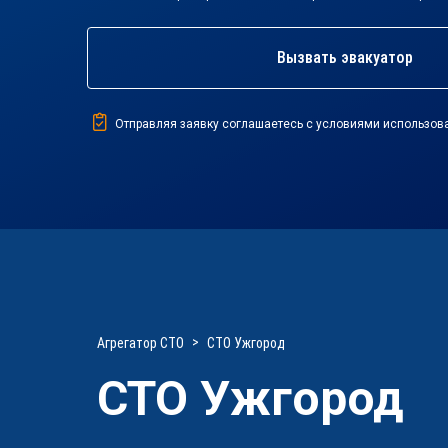
Вызвать эвакуатор
Отправляя заявку соглашаетесь с условиями использов
Агрегатор СТО
СТО Ужгород
СТО Ужгород