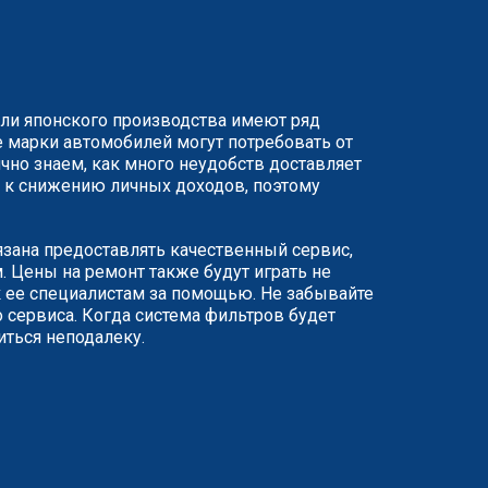
или японского производства имеют ряд
 марки автомобилей могут потребовать от
чно знаем, как много неудобств доставляет
ят к снижению личных доходов, поэтому
язана предоставлять качественный сервис,
 Цены на ремонт также будут играть не
 ее специалистам за помощью. Не забывайте
 сервиса. Когда система фильтров будет
иться неподалеку.