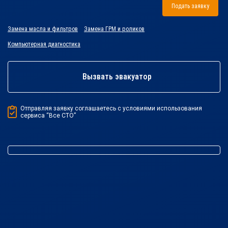
Подать заявку
Замена масла и фильтров
Замена ГРМ и роликов
Компьютерная диагностика
Вызвать эвакуатор
Отправляя заявку соглашаетесь с условиями использования
сервиса “Все СТО”