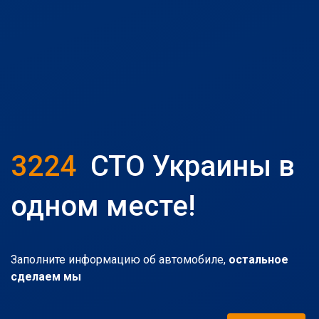
3224
СТО Украины в
одном месте!
Заполните информацию об автомобиле,
остальное
сделаем мы