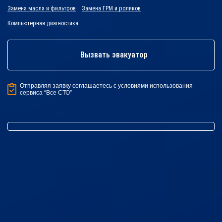
Замена масла и фильтров
Замена ГРМ и роликов
Компьютерная диагностика
Вызвать эвакуатор
Отправляя заявку соглашаетесь с условиями использования
сервиса “Все СТО”