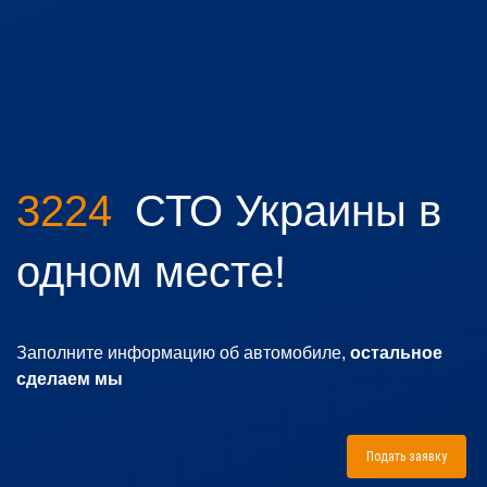
3224
СТО Украины в
одном месте!
Заполните информацию об автомобиле,
остальное
сделаем мы
Подать заявку