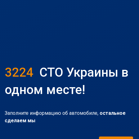
3224
СТО Украины в
одном месте!
Заполните информацию об автомобиле,
остальное
сделаем мы