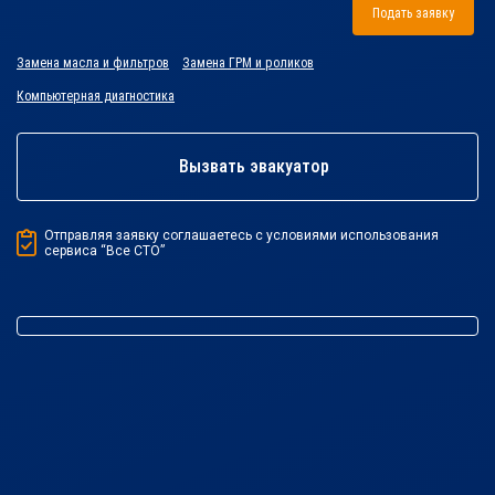
Подать заявку
Замена масла и фильтров
Замена ГРМ и роликов
Компьютерная диагностика
Вызвать эвакуатор
Отправляя заявку соглашаетесь с условиями использования
сервиса “Все СТО”