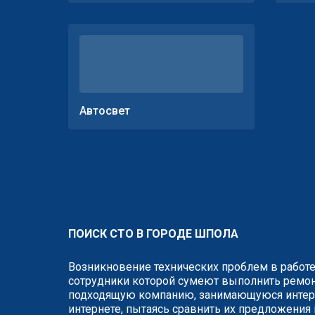
Автосвет
ПОИСК СТО В ГОРОДЕ ШПОЛА
Возникновение технических проблем в работе
сотрудники которой сумеют выполнить ремонт
подходящую компанию, занимающуюся интере
интернете, пытаясь сравнить их предложения 