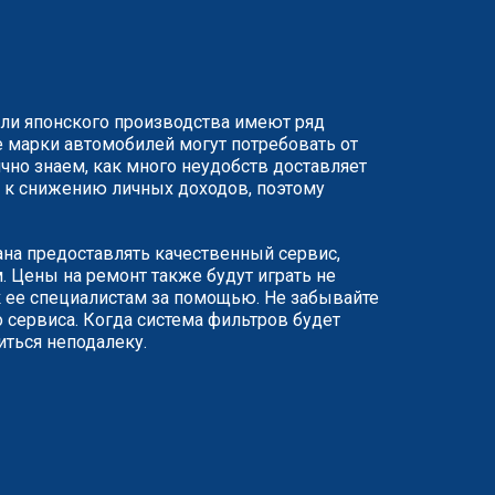
или японского производства имеют ряд
 марки автомобилей могут потребовать от
чно знаем, как много неудобств доставляет
ят к снижению личных доходов, поэтому
ана предоставлять качественный сервис,
 Цены на ремонт также будут играть не
 ее специалистам за помощью. Не забывайте
 сервиса. Когда система фильтров будет
иться неподалеку.