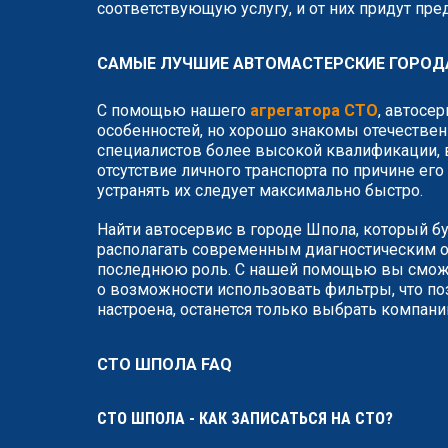
соответствующую услугу, и от них придут пр
САМЫЕ ЛУЧШИЕ АВТОМАСТЕРСКИЕ ГОРОД
С помощью нашего
агрегатора СТО
, автосе
особенностей, но хорошо знакомы отечествен
специалистов более высокой квалификации, в
отсутствие личного транспорта по причине ег
устранять их следует максимально быстро.
Найти автосервис в городе Шпола, который бу
располагать современным диагностическим о
последнюю роль. С нашей помощью вы сможет
о возможности использовать фильтры, что по
настроена, останется только выбрать компан
СТО ШПОЛА FAQ
СТО ШПОЛА - КАК ЗАПИСАТЬСЯ НА СТО?