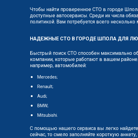
Чтобы найти проверенное СТО в городе Шпола
доступные автосервисы. Среди их числа обяза
политикой. Вам потребуется всего несколько
НАДЕЖНЫЕ СТО В ГОРОДЕ ШПОЛА ДЛЯ Л
Быстрый поиск СТО способен максимально об
компании, которые работают в вашем районе.
например, автомобилей:
Mercedes;
Renault;
Audi;
BMW;
Mitsubishi.
С помощью нашего сервиса вы легко найдете
сейчас, то смело заполняйте короткую анкет