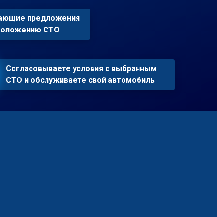
пающие предложения
сположению СТО
Согласовываете условия с выбранным
СТО и обслуживаете свой автомобиль