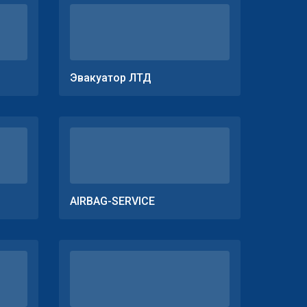
Эвакуатор ЛТД
AIRBAG-SERVICE