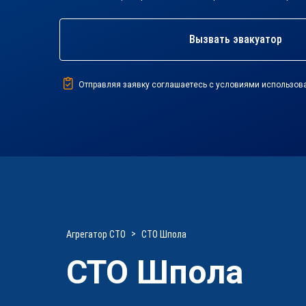
Вызвать эвакуатор
Отправляя заявку соглашаетесь с условиями использов
Агрегатор СТО
СТО Шпола
СТО Шпола