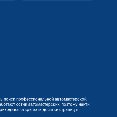
ть поиск профессиональной автомастерской,
ботают сотни автомастерских, поэтому найти
иходится открывать десятки страниц в