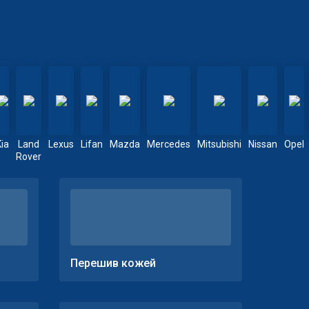
Kia
Land
Lexus
Lifan
Mazda
Mercedes
Mitsubishi
Nissan
Opel
Rover
Перешив кожей