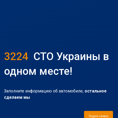
3224
СТО Украины в
одном месте!
Заполните информацию об автомобиле,
остальное
сделаем мы
Подать заявку