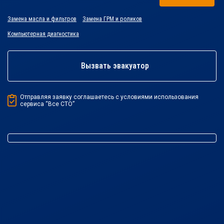
Замена масла и фильтров
Замена ГРМ и роликов
Компьютерная диагностика
Вызвать эвакуатор
Отправляя заявку соглашаетесь с условиями использования
сервиса “Все СТО”