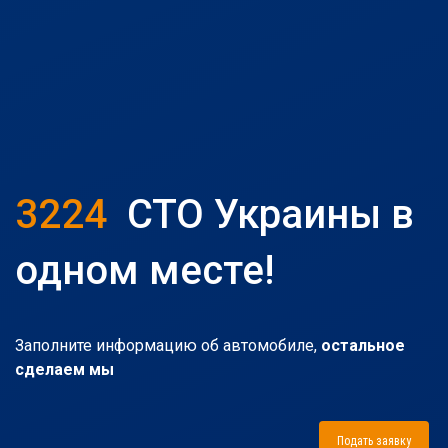
3224
СТО Украины в
одном месте!
Заполните информацию об автомобиле,
остальное
сделаем мы
Подать заявку