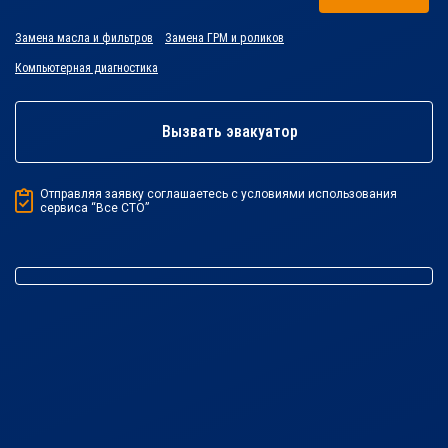
Замена масла и фильтров
Замена ГРМ и роликов
Компьютерная диагностика
Вызвать эвакуатор
Отправляя заявку соглашаетесь с условиями использования
сервиса “Все СТО”