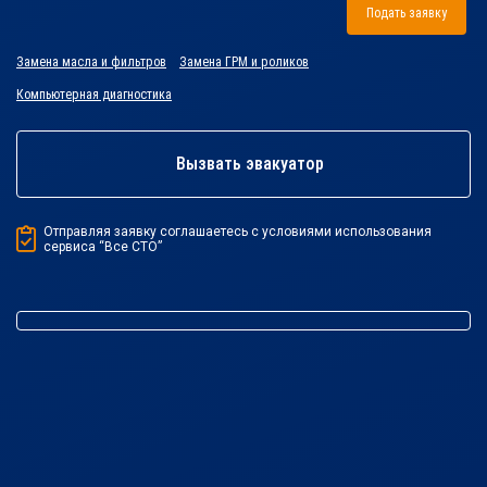
Подать заявку
Замена масла и фильтров
Замена ГРМ и роликов
Компьютерная диагностика
Вызвать эвакуатор
Отправляя заявку соглашаетесь с условиями использования
сервиса “Все СТО”