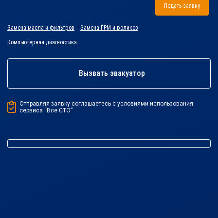
Подать заявку
Замена масла и фильтров
Замена ГРМ и роликов
Компьютерная диагностика
Вызвать эвакуатор
Отправляя заявку соглашаетесь с условиями использования
сервиса “Все СТО”