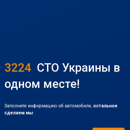
3224
СТО Украины в
одном месте!
Заполните информацию об автомобиле,
остальное
сделаем мы