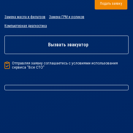
Подать заявку
Замена масла и фильтров
Замена ГРМ и роликов
Компьютерная диагностика
Вызвать эвакуатор
Отправляя заявку соглашаетесь с условиями использования
сервиса “Все СТО”