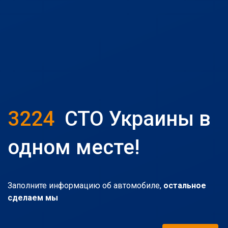
3224
СТО Украины в
одном месте!
Заполните информацию об автомобиле,
остальное
сделаем мы