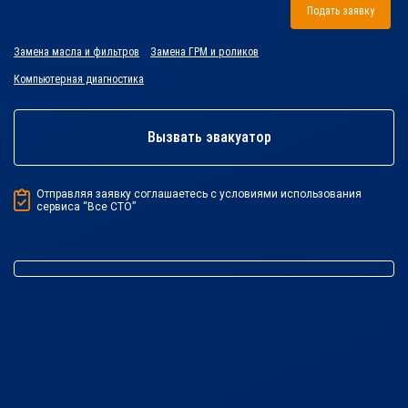
Подать заявку
Замена масла и фильтров
Замена ГРМ и роликов
Компьютерная диагностика
Вызвать эвакуатор
Отправляя заявку соглашаетесь с условиями использования
сервиса “Все СТО”