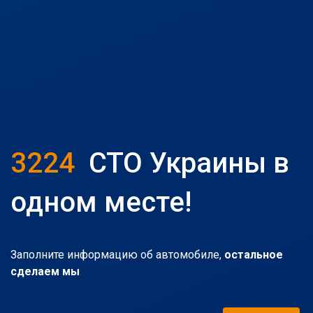
3224
СТО Украины в
одном месте!
Заполните информацию об автомобиле,
остальное
сделаем мы