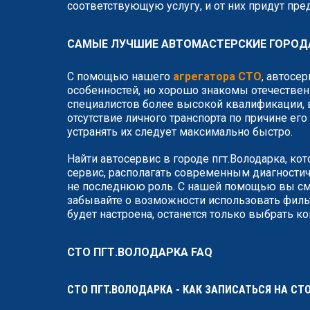
соответствующую услугу, и от них придут пр
САМЫЕ ЛУЧШИЕ АВТОМАСТЕРСКИЕ ГОРОД
С помощью нашего
агрегатора СТО
, автосе
особенностей, но хорошо знакомы отечествен
специалистов более высокой квалификации, в
отсутствие личного транспорта по причине ег
устранять их следует максимально быстро.
Найти автосервис в городе пгт.Володарка, ко
сервис, располагать современным диагности
не последнюю роль. С нашей помощью вы смо
забывайте о возможности использовать фильт
будет настроена, останется только выбрать к
СТО ПГТ.ВОЛОДАРКА FAQ
СТО ПГТ.ВОЛОДАРКА - КАК ЗАПИСАТЬСЯ НА СТ