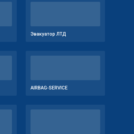
Эвакуатор ЛТД
AIRBAG-SERVICE