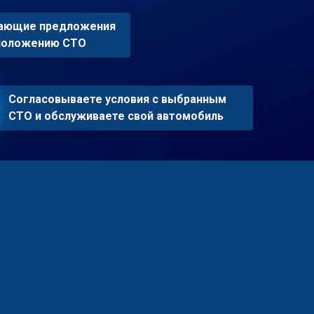
пающие предложения
сположению СТО
Согласовываете условия с выбранным
СТО и обслуживаете свой автомобиль