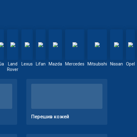
Kia
Land
Lexus
Lifan
Mazda
Mercedes
Mitsubishi
Nissan
Opel
Rover
Перешив кожей