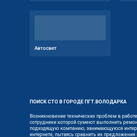
Автосвет
ПОИСК СТО В ГОРОДЕ ПГТ.ВОЛОДАРКА
Возникновение технических проблем в работе
сотрудники которой сумеют выполнить ремонт
подходящую компанию, занимающуюся интере
интернете, пытаясь сравнить их предложения 