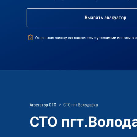
Вызвать эвакуатор
Отправляя заявку соглашаетесь с условиями использов
Агрегатор СТО
СТО пгт.Володарка
СТО пгт.Волод