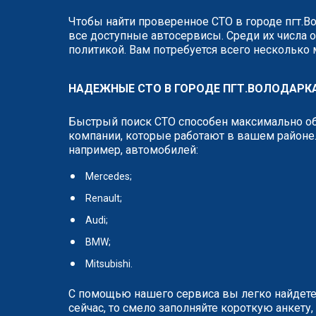
Чтобы найти проверенное СТО в городе пгт.В
все доступные автосервисы. Среди их числа о
политикой. Вам потребуется всего несколько
НАДЕЖНЫЕ СТО В ГОРОДЕ ПГТ.ВОЛОДАРК
Быстрый поиск СТО способен максимально об
компании, которые работают в вашем районе.
например, автомобилей:
Mercedes;
Renault;
Audi;
BMW;
Mitsubishi.
С помощью нашего сервиса вы легко найдете
сейчас, то смело заполняйте короткую анкет