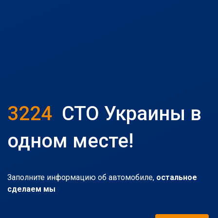
3224
СТО Украины в
одном месте!
Заполните информацию об автомобиле,
остальное
сделаем мы