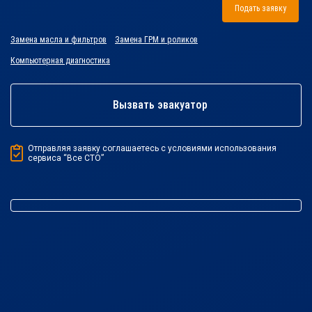
Подать заявку
Замена масла и фильтров
Замена ГРМ и роликов
Компьютерная диагностика
Вызвать эвакуатор
Отправляя заявку соглашаетесь с условиями использования
сервиса “Все СТО”