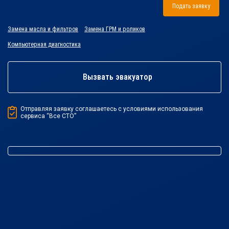
Подать заявку
Замена масла и фильтров
Замена ГРМ и роликов
Компьютерная диагностика
Вызвать эвакуатор
Отправляя заявку соглашаетесь с условиями использования
сервиса “Все СТО”