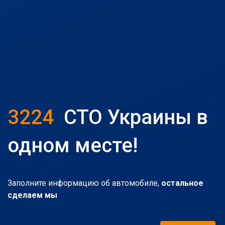
3224
СТО Украины в
одном месте!
Заполните информацию об автомобиле,
остальное
сделаем мы