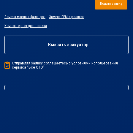
Подать заявку
Замена масла и фильтров
Замена ГРМ и роликов
Компьютерная диагностика
Вызвать эвакуатор
Отправляя заявку соглашаетесь с условиями использования
сервиса “Все СТО”