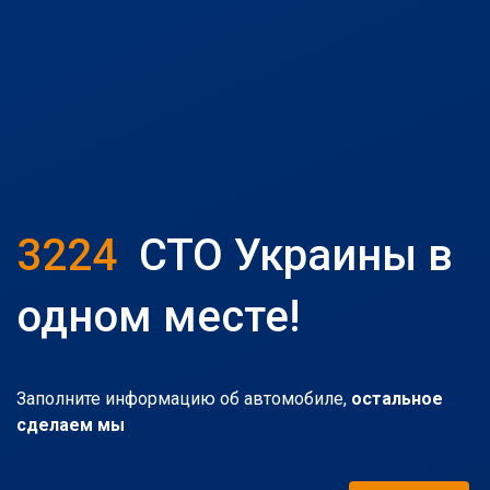
3224
СТО Украины в
одном месте!
Заполните информацию об автомобиле,
остальное
сделаем мы