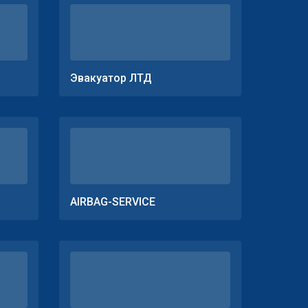
Эвакуатор ЛТД
AIRBAG-SERVICE