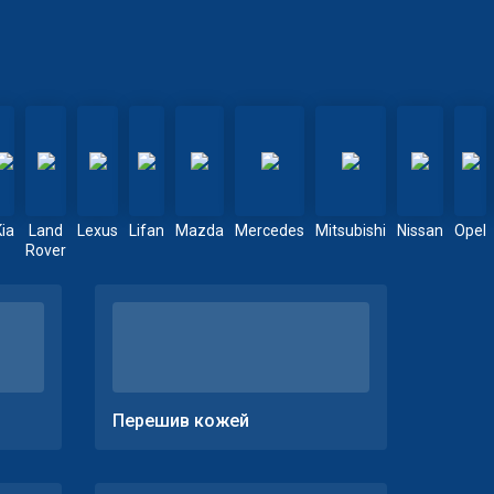
Kia
Land
Lexus
Lifan
Mazda
Mercedes
Mitsubishi
Nissan
Opel
Rover
Перешив кожей