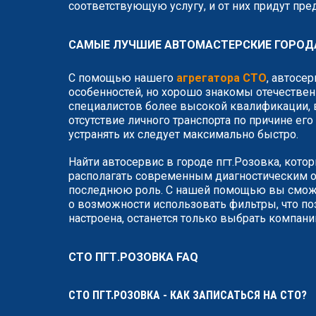
соответствующую услугу, и от них придут пр
САМЫЕ ЛУЧШИЕ АВТОМАСТЕРСКИЕ ГОРОДА
С помощью нашего
агрегатора СТО
, автосе
особенностей, но хорошо знакомы отечествен
специалистов более высокой квалификации, в
отсутствие личного транспорта по причине ег
устранять их следует максимально быстро.
Найти автосервис в городе пгт.Розовка, кото
располагать современным диагностическим о
последнюю роль. С нашей помощью вы сможет
о возможности использовать фильтры, что по
настроена, останется только выбрать компан
СТО ПГТ.РОЗОВКА FAQ
СТО ПГТ.РОЗОВКА - КАК ЗАПИСАТЬСЯ НА СТО?