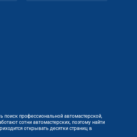
ть поиск профессиональной автомастерской,
ботают сотни автомастерских, поэтому найти
иходится открывать десятки страниц в