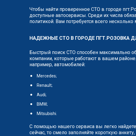
Чтобы найти проверенное СТО в городе пгт.Р
доступные автосервисы. Среди их числа обяза
политикой. Вам потребуется всего несколько
НАДЕЖНЫЕ СТО В ГОРОДЕ ПГТ.РОЗОВКА 
Быстрый поиск СТО способен максимально об
компании, которые работают в вашем районе.
например, автомобилей:
Mercedes;
Renault;
Audi;
BMW;
Mitsubishi.
С помощью нашего сервиса вы легко найдете
сейчас, то смело заполняйте короткую анкет