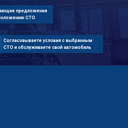
пающие предложения
сположению СТО
Согласовываете условия с выбранным
СТО и обслуживаете свой автомобиль