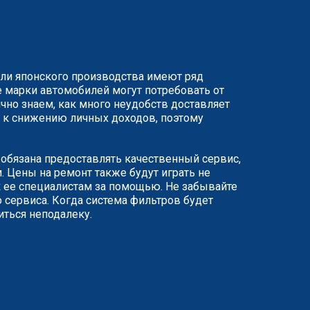
или японского производства имеют ряд
 марки автомобилей могут потребовать от
чно знаем, как много неудобств доставляет
ят к снижению личных доходов, поэтому
я обязана предоставлять качественный сервис,
 Цены на ремонт также будут играть не
 ее специалистам за помощью. Не забывайте
 сервиса. Когда система фильтров будет
иться неподалеку.