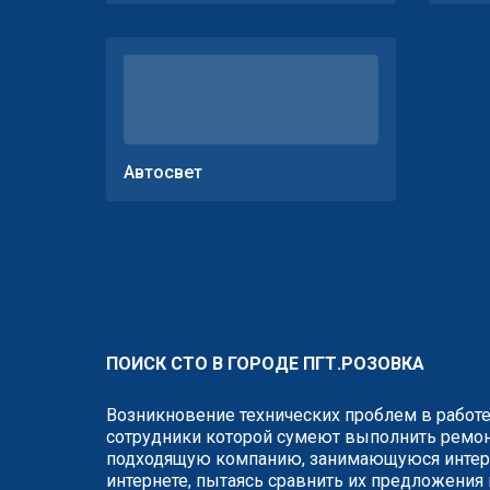
Автосвет
ПОИСК СТО В ГОРОДЕ ПГТ.РОЗОВКА
Возникновение технических проблем в работе
сотрудники которой сумеют выполнить ремонт
подходящую компанию, занимающуюся интере
интернете, пытаясь сравнить их предложения 