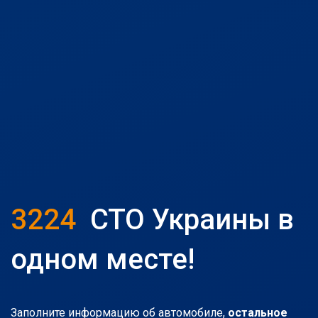
3224
СТО Украины в
одном месте!
Заполните информацию об автомобиле,
остальное