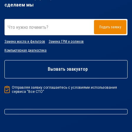
сделаем мы
Что нужно починить?
Подать заявку
Замена масла и фильтров
Замена ГРМ и роликов
Компьютерная диагностика
Вызвать эвакуатор
Отправляя заявку соглашаетесь с условиями использования
сервиса “Все СТО”