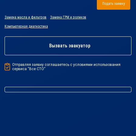
Подать заявку
Замена масла и фильтров
Замена ГРМ и роликов
Компьютерная диагностика
Вызвать эвакуатор
Отправляя заявку соглашаетесь с условиями использования
сервиса “Все СТО”