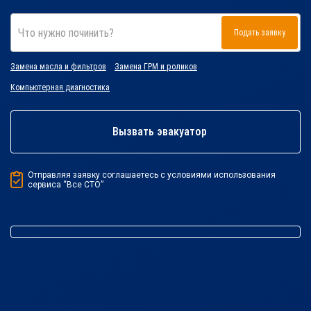
Что нужно починить?
Подать заявку
Замена масла и фильтров
Замена ГРМ и роликов
Компьютерная диагностика
Вызвать эвакуатор
Отправляя заявку соглашаетесь с условиями использования
сервиса “Все СТО”