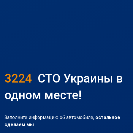
3224
СТО Украины в
одном месте!
Заполните информацию об автомобиле,
остальное
сделаем мы