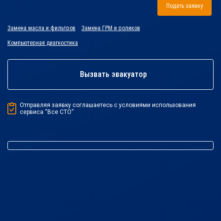
Подать заявку
Замена масла и фильтров
Замена ГРМ и роликов
Компьютерная диагностика
Вызвать эвакуатор
Отправляя заявку соглашаетесь с условиями использования
сервиса “Все СТО”