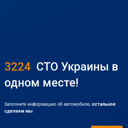
3224
СТО Украины в
одном месте!
Заполните информацию об автомобиле,
остальное
сделаем мы