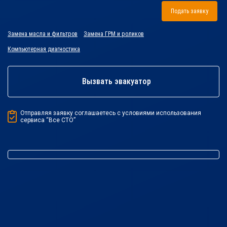
Подать заявку
Замена масла и фильтров
Замена ГРМ и роликов
Компьютерная диагностика
Вызвать эвакуатор
Отправляя заявку соглашаетесь с условиями использования
сервиса “Все СТО”