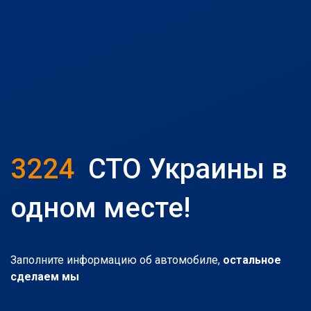
3224
СТО Украины в
одном месте!
Заполните информацию об автомобиле,
остальное
сделаем мы