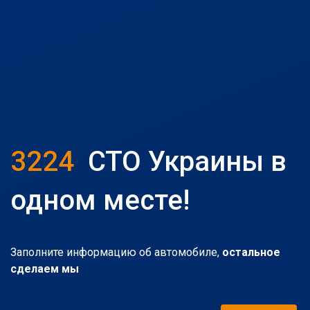
3224
СТО Украины в
одном месте!
Заполните информацию об автомобиле,
остальное
сделаем мы