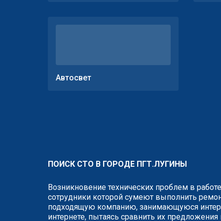
Автосвет
ПОИСК СТО В ГОРОДЕ ПГТ.ЛУГИНЫ
Возникновение технических проблем в работе
сотрудники которой сумеют выполнить ремонт
подходящую компанию, занимающуюся интере
интернете, пытаясь сравнить их предложения 