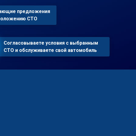
пающие предложения
сположению СТО
Согласовываете условия с выбранным
СТО и обслуживаете свой автомобиль