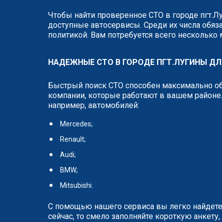
Чтобы найти проверенное СТО в городе пгт.Л
доступные автосервисы. Среди их числа обяза
политикой. Вам потребуется всего несколько
НАДЕЖНЫЕ СТО В ГОРОДЕ ПГТ.ЛУГИНЫ Д
Быстрый поиск СТО способен максимально об
компании, которые работают в вашем районе.
например, автомобилей:
Mercedes;
Renault;
Audi;
BMW;
Mitsubishi.
С помощью нашего сервиса вы легко найдете
сейчас, то смело заполняйте короткую анкет