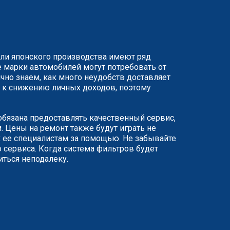
или японского производства имеют ряд
 марки автомобилей могут потребовать от
чно знаем, как много неудобств доставляет
ят к снижению личных доходов, поэтому
 обязана предоставлять качественный сервис,
 Цены на ремонт также будут играть не
 ее специалистам за помощью. Не забывайте
 сервиса. Когда система фильтров будет
иться неподалеку.