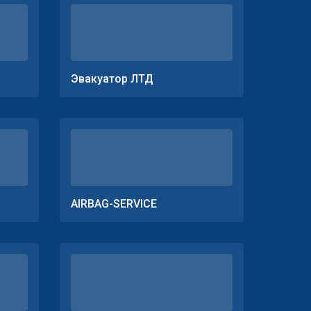
Эвакуатор ЛТД
AIRBAG-SERVICE