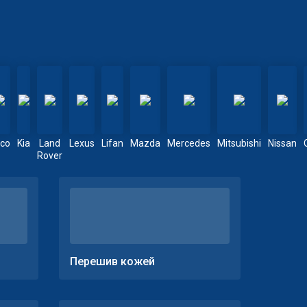
eco
Kia
Land
Lexus
Lifan
Mazda
Mercedes
Mitsubishi
Nissan
Rover
Перешив кожей