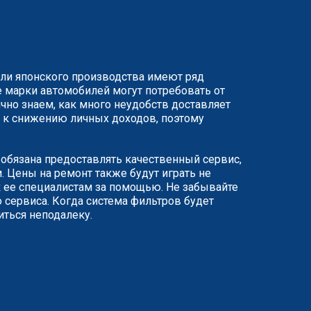
или японского производства имеют ряд
 марки автомобилей могут потребовать от
чно знаем, как много неудобств доставляет
ят к снижению личных доходов, поэтому
я обязана предоставлять качественный сервис,
 Цены на ремонт также будут играть не
 ее специалистам за помощью. Не забывайте
 сервиса. Когда система фильтров будет
иться неподалеку.