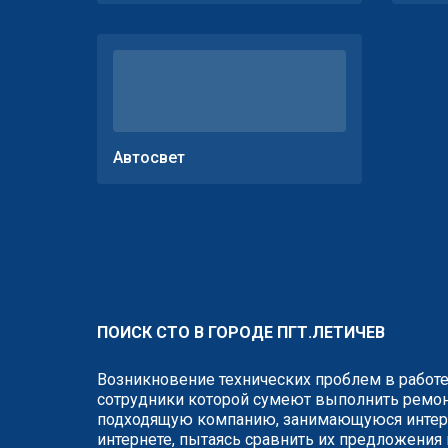
Автосвет
ПОИСК СТО В ГОРОДЕ ПГТ.ЛЕТИЧЕВ
Возникновение технических проблем в работе
сотрудники которой сумеют выполнить ремонт
подходящую компанию, занимающуюся интере
интернете, пытаясь сравнить их предложения 