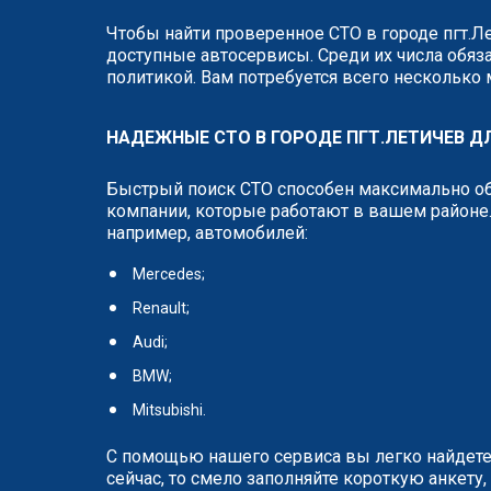
Чтобы найти проверенное СТО в городе пгт.Л
доступные автосервисы. Среди их числа обяза
политикой. Вам потребуется всего несколько
НАДЕЖНЫЕ СТО В ГОРОДЕ ПГТ.ЛЕТИЧЕВ 
Быстрый поиск СТО способен максимально об
компании, которые работают в вашем районе.
например, автомобилей:
Mercedes;
Renault;
Audi;
BMW;
Mitsubishi.
С помощью нашего сервиса вы легко найдете
сейчас, то смело заполняйте короткую анкет