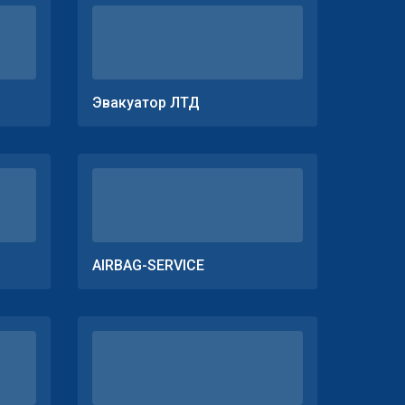
Эвакуатор ЛТД
AIRBAG-SERVICE