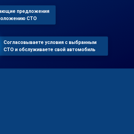
пающие предложения
сположению СТО
Согласовываете условия с выбранным
СТО и обслуживаете свой автомобиль