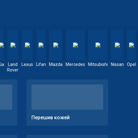
Kia
Land
Lexus
Lifan
Mazda
Mercedes
Mitsubishi
Nissan
Opel
Rover
Перешив кожей