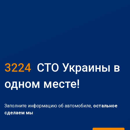
3224
СТО Украины в
одном месте!
Заполните информацию об автомобиле,
остальное
сделаем мы