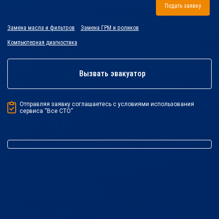
Подать заявку
Замена масла и фильтров
Замена ГРМ и роликов
Компьютерная диагностика
Вызвать эвакуатор
Отправляя заявку соглашаетесь с условиями использования
сервиса “Все СТО”