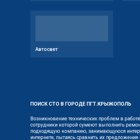
Автосвет
ПОИСК СТО В ГОРОДЕ ПГТ.КРЫЖОПОЛЬ
Возникновение технических проблем в работе
сотрудники которой сумеют выполнить ремонт
подходящую компанию, занимающуюся интере
интернете, пытаясь сравнить их предложения 