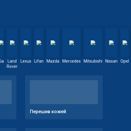
Kia
Land
Lexus
Lifan
Mazda
Mercedes
Mitsubishi
Nissan
Opel
Rover
Перешив кожей