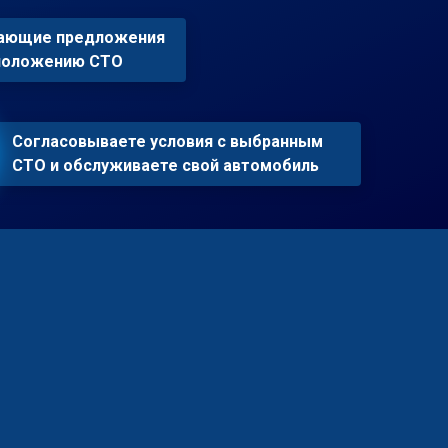
пающие предложения
сположению СТО
Согласовываете условия с выбранным
СТО и обслуживаете свой автомобиль