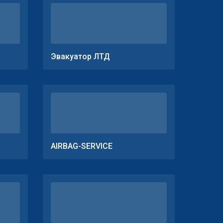
Эвакуатор ЛТД
AIRBAG-SERVICE