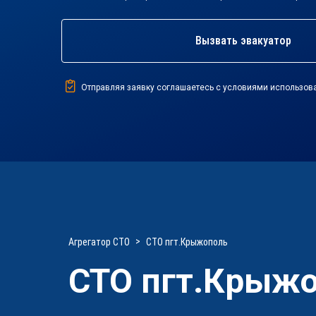
Вызвать эвакуатор
Отправляя заявку соглашаетесь с условиями использов
Агрегатор СТО
СТО пгт.Крыжополь
СТО пгт.Крыж