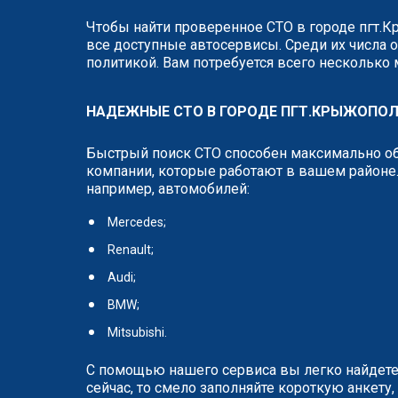
Чтобы найти проверенное СТО в городе пгт.К
все доступные автосервисы. Среди их числа о
политикой. Вам потребуется всего несколько
НАДЕЖНЫЕ СТО В ГОРОДЕ ПГТ.КРЫЖОПО
Быстрый поиск СТО способен максимально об
компании, которые работают в вашем районе.
например, автомобилей:
Mercedes;
Renault;
Audi;
BMW;
Mitsubishi.
С помощью нашего сервиса вы легко найдете
сейчас, то смело заполняйте короткую анкет