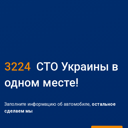
3224
СТО Украины в
одном месте!
Заполните информацию об автомобиле,
остальное
сделаем мы