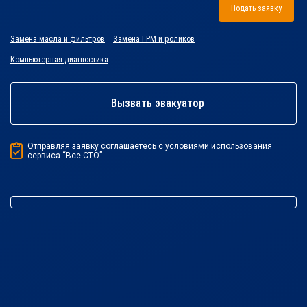
Подать заявку
Замена масла и фильтров
Замена ГРМ и роликов
Компьютерная диагностика
Вызвать эвакуатор
Отправляя заявку соглашаетесь с условиями использования
сервиса “Все СТО”